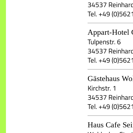
34537 Reinhar
Tel. +49 (0)56
Appart-Hotel 
Tulpenstr. 6
34537 Reinhar
Tel. +49 (0)56
Gästehaus Wo
Kirchstr. 1
34537 Reinhar
Tel. +49 (0)56
Haus Cafe Sei